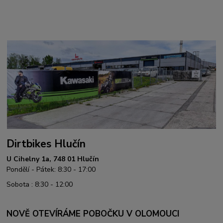
Dirtbikes Hlučín
U Cihelny 1a, 748 01 Hlučín
Pondělí - Pátek: 8:30 - 17:00
Sobota : 8:30 - 12:00
NOVĚ OTEVÍRÁME POBOČKU V OLOMOUCI