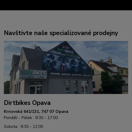
Navštivte naše specializované prodejny
Dirtbikes Opava
Krnovská 641/131, 747 07 Opava
Pondělí - Pátek : 8:30 - 17:00
Sobota : 8:30 - 12:00