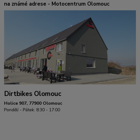
na známé adrese - Motocentrum Olomouc
Dirtbikes Olomouc
Holice 907, 77900 Olomouc
Pondělí - Pátek: 8:30 - 17:00