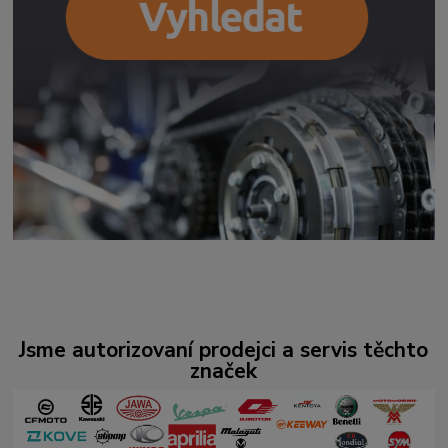
Jsme autorizovaní prodejci a servis těchto
značek