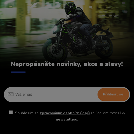
Nepropásněte novinky, akce a slevy!
Přihlásit se
Souhlasím se
zpracováním osobních údajů
za účelem rozesílky
newsletteru.