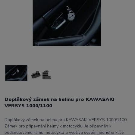
Doplňkový zámek na helmu pro KAWASAKI
VERSYS 1000/1100
Doplňkový zámek na helmu pro KAWASAKI VERSYS 1000/1100
Zámek pro připevnění helmy k motocyklu. Je připevněn k
podsedlovému rámu motocyklu a využívá systém jednoho klíče