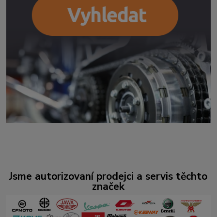
Jsme autorizovaní prodejci a servis těchto
značek