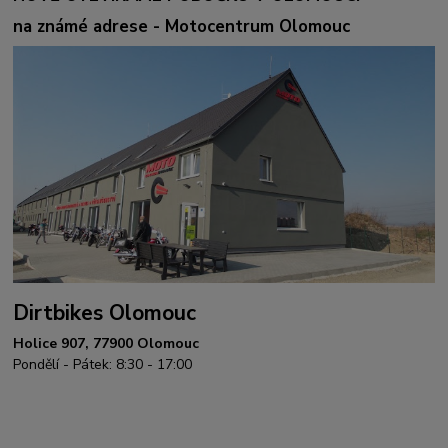
na známé adrese - Motocentrum Olomouc
Dirtbikes Olomouc
Holice 907, 77900 Olomouc
Pondělí - Pátek: 8:30 - 17:00