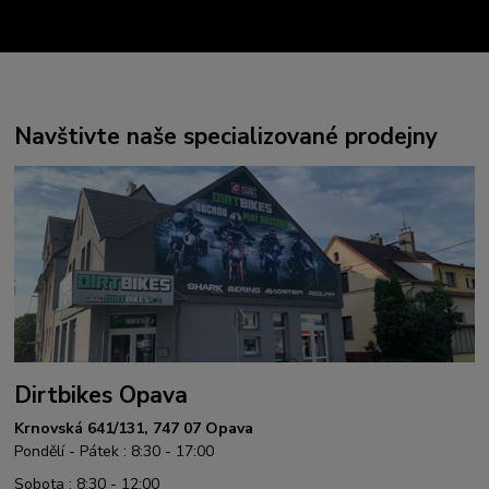
Navštivte naše specializované prodejny
Dirtbikes Opava
Krnovská 641/131, 747 07 Opava
Pondělí - Pátek : 8:30 - 17:00
Sobota : 8:30 - 12:00