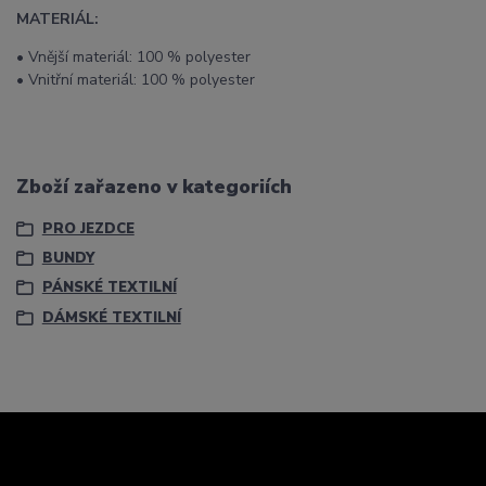
MATERIÁL:
• Vnější materiál: 100 % polyester
• Vnitřní materiál: 100 % polyester
Zboží zařazeno v kategoriích
PRO JEZDCE
BUNDY
PÁNSKÉ TEXTILNÍ
DÁMSKÉ TEXTILNÍ