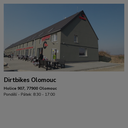
Dirtbikes Olomouc
Holice 907, 77900 Olomouc
Pondělí - Pátek: 8:30 - 17:00