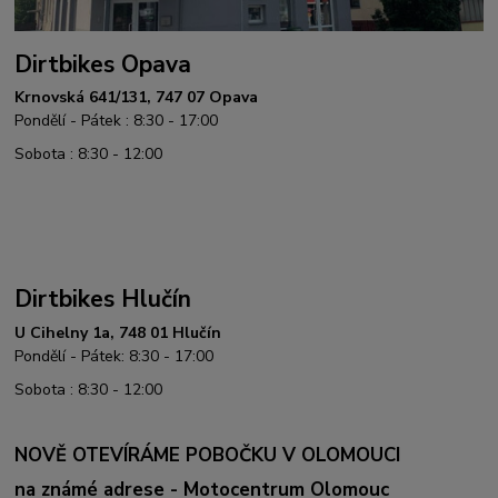
Dirtbikes Opava
Krnovská 641/131, 747 07 Opava
Pondělí - Pátek : 8:30 - 17:00
Sobota : 8:30 - 12:00
Dirtbikes Hlučín
U Cihelny 1a, 748 01 Hlučín
Pondělí - Pátek: 8:30 - 17:00
Sobota : 8:30 - 12:00
NOVĚ OTEVÍRÁME POBOČKU V OLOMOUCI
na známé adrese - Motocentrum Olomouc