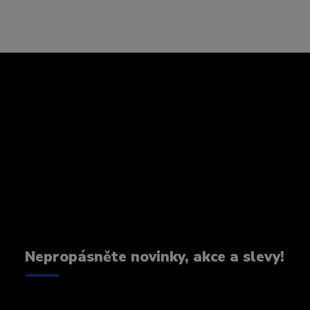
Nepropásněte novinky, akce a slevy!