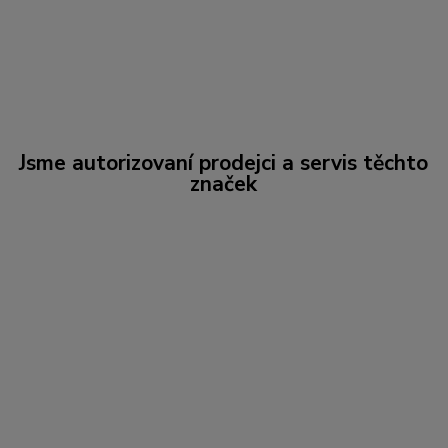
Jsme autorizovaní prodejci a servis těchto
značek