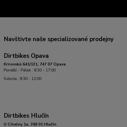
Navštivte naše specializované prodejny
Dirtbikes Opava
Krnovská 641/131, 747 07 Opava
Pondělí - Pátek : 8:30 - 17:00
Sobota : 8:30 - 12:00
Dirtbikes Hlučín
U Cihelny 1a, 748 01 Hlučín