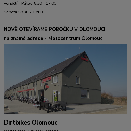
Pondělí - Pátek: 8:30 - 17:00
Sobota : 8:30 - 12:00
NOVĚ OTEVÍRÁME POBOČKU V OLOMOUCI
na známé adrese - Motocentrum Olomouc
Dirtbikes Olomouc