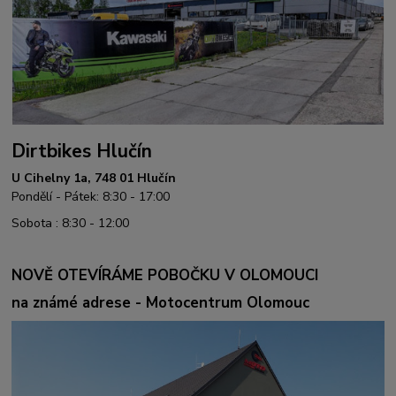
Dirtbikes Hlučín
U Cihelny 1a, 748 01 Hlučín
Pondělí - Pátek: 8:30 - 17:00
Sobota : 8:30 - 12:00
NOVĚ OTEVÍRÁME POBOČKU V OLOMOUCI
na známé adrese - Motocentrum Olomouc