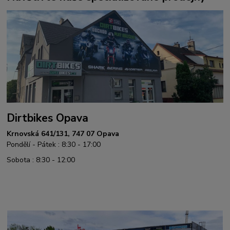
Dirtbikes Opava
Krnovská 641/131, 747 07 Opava
Pondělí - Pátek : 8:30 - 17:00
Sobota : 8:30 - 12:00