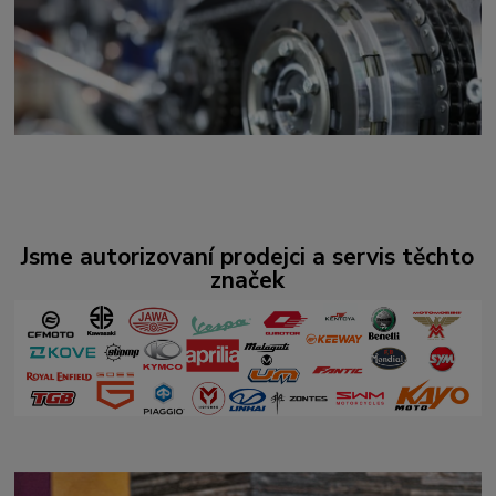
Jsme autorizovaní prodejci a servis těchto
značek