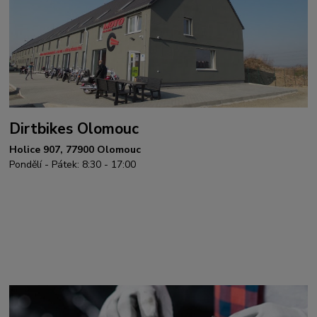
Dirtbikes Olomouc
Holice 907, 77900 Olomouc
Pondělí - Pátek: 8:30 - 17:00