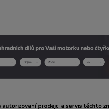
 autorizovaní prodejci a servis těchto z