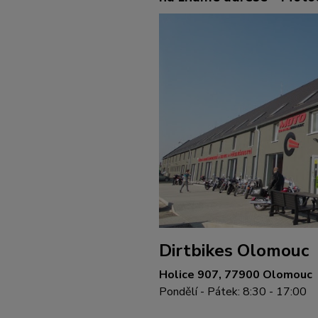
Dirtbikes Olomouc
Holice 907, 77900 Olomouc
Pondělí - Pátek: 8:30 - 17:00