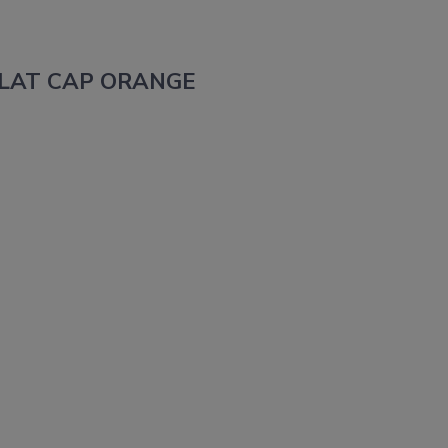
 FLAT CAP ORANGE