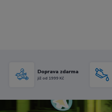
Doprava zdarma
již od 1999 Kč