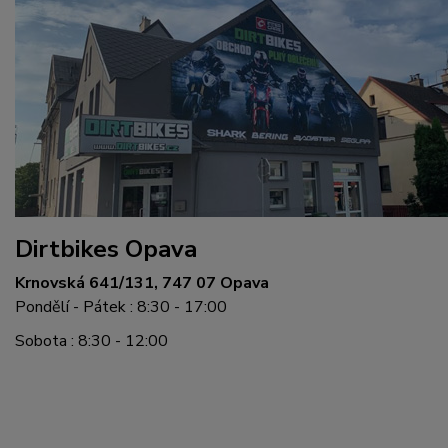
Dirtbikes Opava
Krnovská 641/131, 747 07 Opava
Pondělí - Pátek : 8:30 - 17:00
Sobota : 8:30 - 12:00