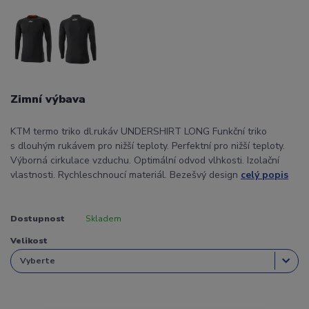
Zimní výbava
KTM termo triko dl.rukáv UNDERSHIRT LONG Funkční triko
s dlouhým rukávem pro nižší teploty. Perfektní pro nižší teploty.
Výborná cirkulace vzduchu. Optimální odvod vlhkosti. Izolační
vlastnosti. Rychleschnoucí materiál. Bezešvý design
celý popis
Dostupnost
Skladem
Velikost