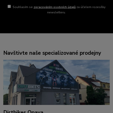
Souhlasím se
zpracováním osobních údajů
za účelem rozesílky
newsletteru.
Navštivte naše specializované prodejny
Dirtbikes Opava