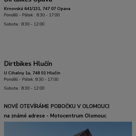
Krnovská 641/131, 747 07 Opava
Pondělí - Pátek : 8:30 - 17:00
Sobota : 8:30 - 12:00
Dirtbikes Hlučín
U Cihelny 1a, 748 01 Hlučín
Pondělí - Pátek: 8:30 - 17:00
Sobota : 8:30 - 12:00
NOVĚ OTEVÍRÁME POBOČKU V OLOMOUCI
na známé adrese - Motocentrum Olomouc