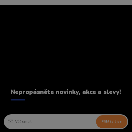
Nepropásněte novinky, akce a slevy!
Přihlásit se