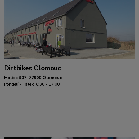
Dirtbikes Olomouc
Holice 907, 77900 Olomouc
Pondělí - Pátek: 8:30 - 17:00