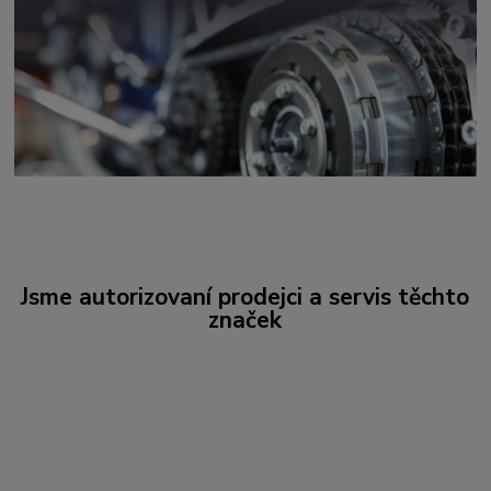
Jsme autorizovaní prodejci a servis těchto
značek