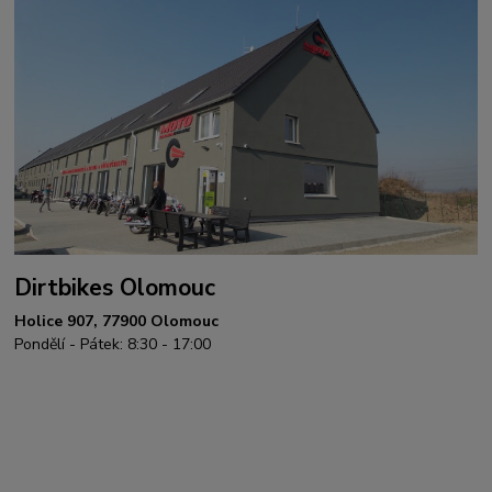
Dirtbikes Olomouc
Holice 907, 77900 Olomouc
Pondělí - Pátek: 8:30 - 17:00