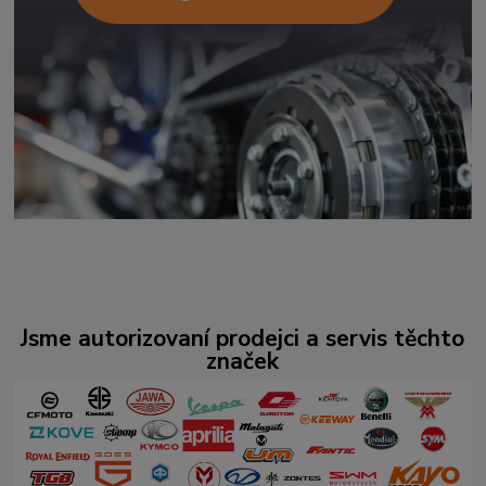
Jsme autorizovaní prodejci a servis těchto
značek