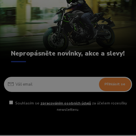
Nepropásněte novinky, akce a slevy!
Přihlásit se
Souhlasím se
zpracováním osobních údajů
za účelem rozesílky
newsletteru.