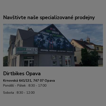
Navštivte naše specializované prodejny
Dirtbikes Opava
Krnovská 641/131, 747 07 Opava
Pondělí - Pátek : 8:30 - 17:00
Sobota : 8:30 - 12:00