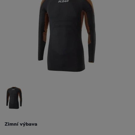
Zimní výbava