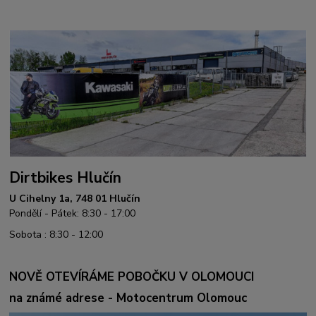
Dirtbikes Hlučín
U Cihelny 1a, 748 01 Hlučín
Pondělí - Pátek: 8:30 - 17:00
Sobota : 8:30 - 12:00
NOVĚ OTEVÍRÁME POBOČKU V OLOMOUCI
na známé adrese - Motocentrum Olomouc