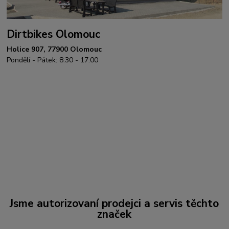
Dirtbikes Olomouc
Holice 907, 77900 Olomouc
Pondělí - Pátek: 8:30 - 17:00
Jsme autorizovaní prodejci a servis těchto
značek