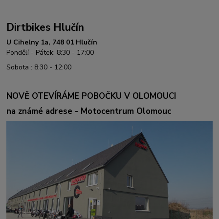
Dirtbikes Hlučín
U Cihelny 1a, 748 01 Hlučín
Pondělí - Pátek: 8:30 - 17:00
Sobota : 8:30 - 12:00
NOVĚ OTEVÍRÁME POBOČKU V OLOMOUCI
na známé adrese - Motocentrum Olomouc