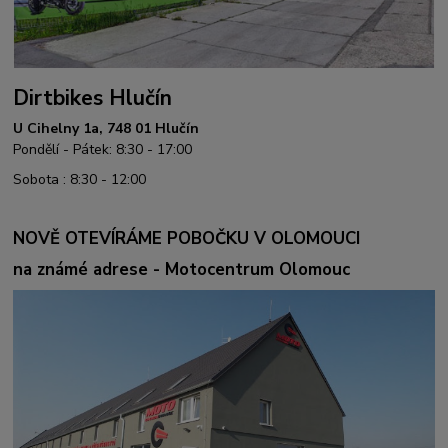
Dirtbikes Hlučín
U Cihelny 1a, 748 01 Hlučín
Pondělí - Pátek: 8:30 - 17:00
Sobota : 8:30 - 12:00
NOVĚ OTEVÍRÁME POBOČKU V OLOMOUCI
na známé adrese - Motocentrum Olomouc