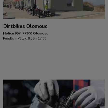
Dirtbikes Olomouc
Holice 907, 77900 Olomouc
Pondělí - Pátek: 8:30 - 17:00