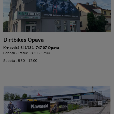
Dirtbikes Opava
Krnovská 641/131, 747 07 Opava
Pondělí - Pátek : 8:30 - 17:00
Sobota : 8:30 - 12:00