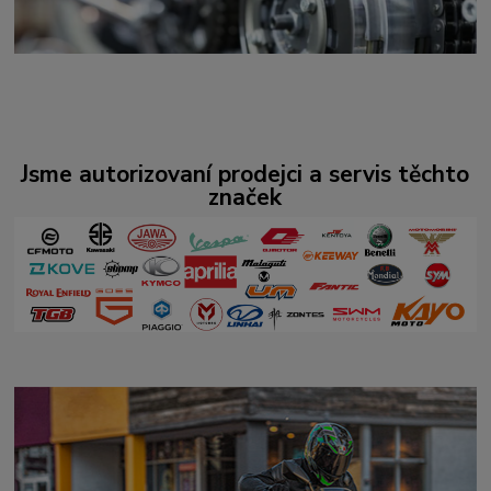
Jsme autorizovaní prodejci a servis těchto
značek