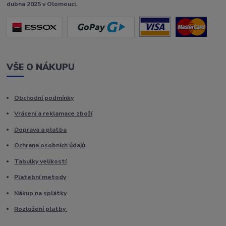
dubna 2025 v Olomouci.
VŠE O NÁKUPU
Obchodní podmínky
Vrácení a reklamace zboží
Doprava a platba
Ochrana osobních údajů
Tabulky velikostí
Platební metody
Nákup na splátky
Rozložení platby