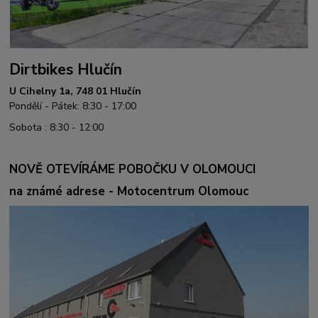
Dirtbikes Hlučín
U Cihelny 1a, 748 01 Hlučín
Pondělí - Pátek: 8:30 - 17:00
Sobota : 8:30 - 12:00
NOVĚ OTEVÍRÁME POBOČKU V OLOMOUCI
na známé adrese - Motocentrum Olomouc