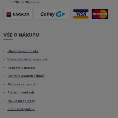
dubna 2025 v Olomouci.
VŠE O NÁKUPU
Obchodní podmínky
Vrácení a reklamace zboží
Doprava a platba
Ochrana osobních údajů
Tabulky velikostí
Platební metody
Nákup na splátky
Rozložení platby