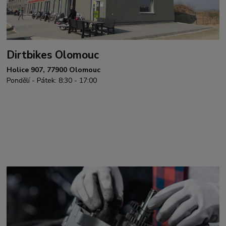
Dirtbikes Olomouc
Holice 907, 77900 Olomouc
Pondělí - Pátek: 8:30 - 17:00