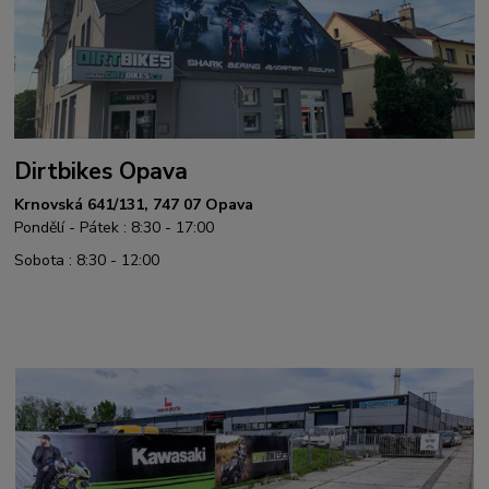
Dirtbikes Opava
Krnovská 641/131, 747 07 Opava
Pondělí - Pátek : 8:30 - 17:00
Sobota : 8:30 - 12:00