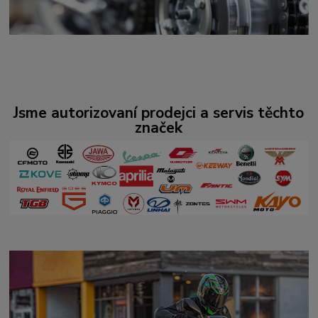
Jsme autorizovaní prodejci a servis těchto
značek