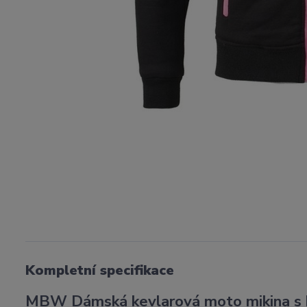
Kompletní specifikace
MBW Dámská kevlarová moto mikina 