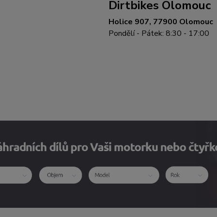
Dirtbikes Olomouc
Holice 907, 77900 Olomouc
Pondělí - Pátek: 8:30 - 17:00