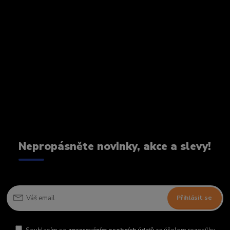
Nepropásněte novinky, akce a slevy!
Přihlásit se