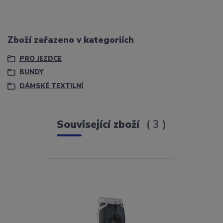
Zboží zařazeno v kategoriích
PRO JEZDCE
BUNDY
DÁMSKÉ TEXTILNÍ
Související zboží
3