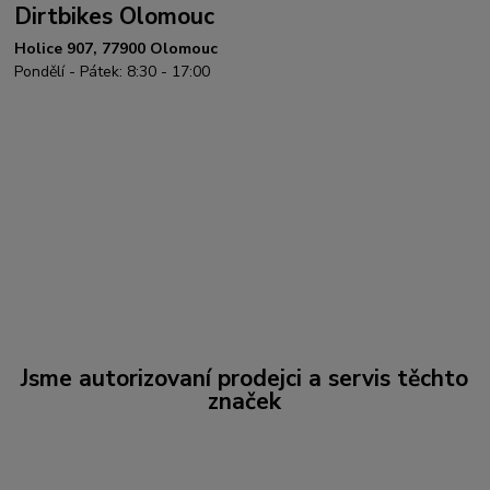
Dirtbikes Olomouc
Holice 907, 77900 Olomouc
Pondělí - Pátek: 8:30 - 17:00
Jsme autorizovaní prodejci a servis těchto
značek