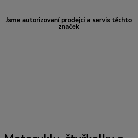
Jsme autorizovaní prodejci a servis těchto
značek