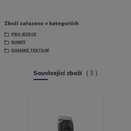
Zboží zařazeno v kategoriích
PRO JEZDCE
BUNDY
DÁMSKÉ TEXTILNÍ
Související zboží
3