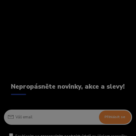
Nepropásněte novinky, akce a slevy!
Přihlásit se