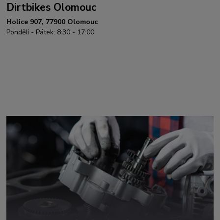
Dirtbikes Olomouc
Holice 907, 77900 Olomouc
Pondělí - Pátek: 8:30 - 17:00