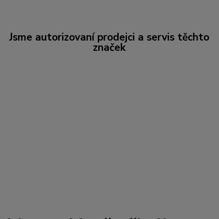
Jsme autorizovaní prodejci a servis těchto
značek