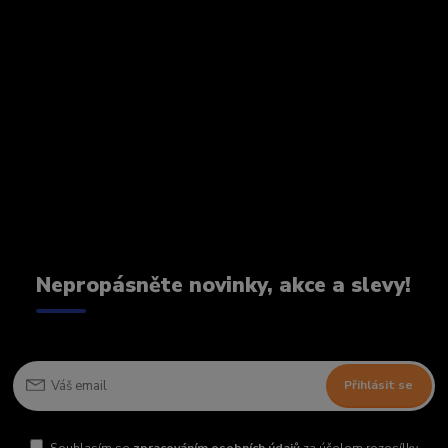
Nepropásněte novinky, akce a slevy!
Přihlásit se