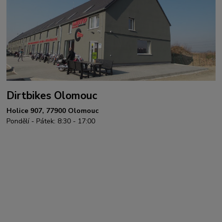
Dirtbikes Olomouc
Holice 907, 77900 Olomouc
Pondělí - Pátek: 8:30 - 17:00