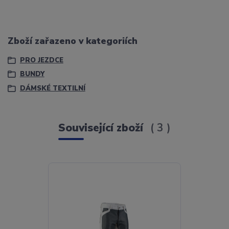
Zboží zařazeno v kategoriích
PRO JEZDCE
BUNDY
DÁMSKÉ TEXTILNÍ
Související zboží
3