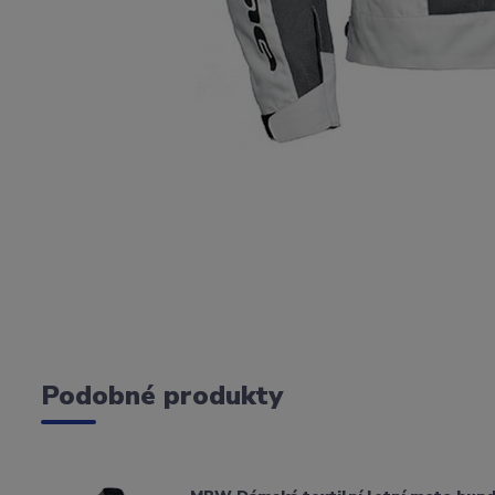
Podobné produkty