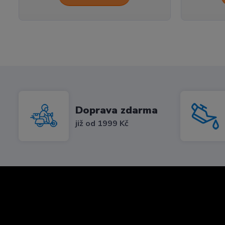
Doprava zdarma
již od 1999 Kč