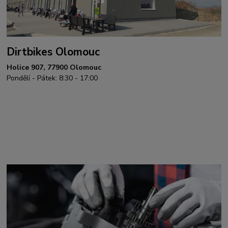
Dirtbikes Olomouc
Holice 907, 77900 Olomouc
Pondělí - Pátek: 8:30 - 17:00