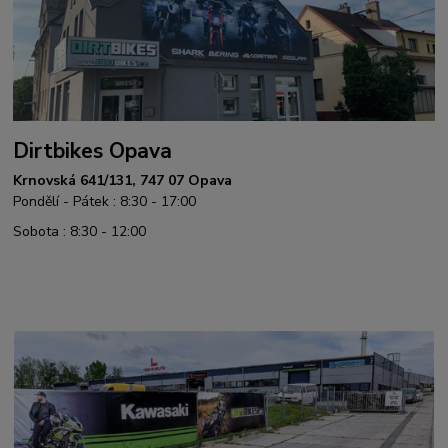
Dirtbikes Opava
Krnovská 641/131, 747 07 Opava
Pondělí - Pátek : 8:30 - 17:00
Sobota : 8:30 - 12:00