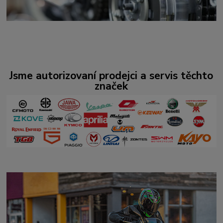
Jsme autorizovaní prodejci a servis těchto
značek