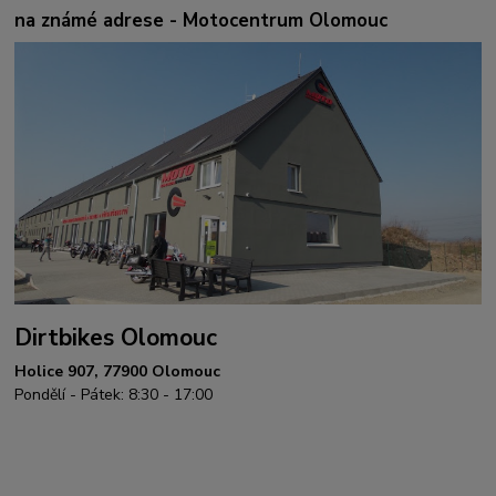
na známé adrese - Motocentrum Olomouc
Dirtbikes Olomouc
Holice 907, 77900 Olomouc
Pondělí - Pátek: 8:30 - 17:00