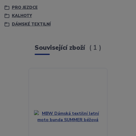
PRO JEZDCE
KALHOTY
DÁMSKÉ TEXTILNÍ
Související zboží
1