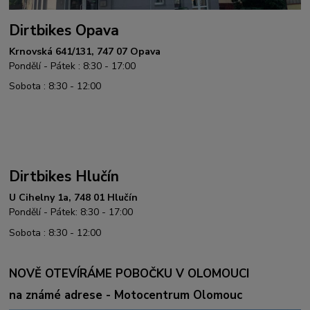
Dirtbikes Opava
Krnovská 641/131, 747 07 Opava
Pondělí - Pátek : 8:30 - 17:00
Sobota : 8:30 - 12:00
Dirtbikes Hlučín
U Cihelny 1a, 748 01 Hlučín
Pondělí - Pátek: 8:30 - 17:00
Sobota : 8:30 - 12:00
NOVĚ OTEVÍRÁME POBOČKU V OLOMOUCI
na známé adrese - Motocentrum Olomouc