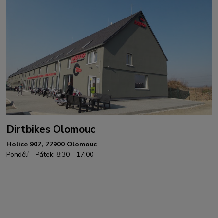
Dirtbikes Olomouc
Holice 907, 77900 Olomouc
Pondělí - Pátek: 8:30 - 17:00