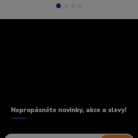
Nepropásněte novinky, akce a slevy!