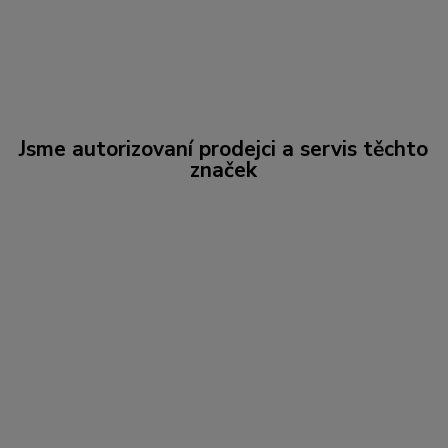
Jsme autorizovaní prodejci a servis těchto
značek