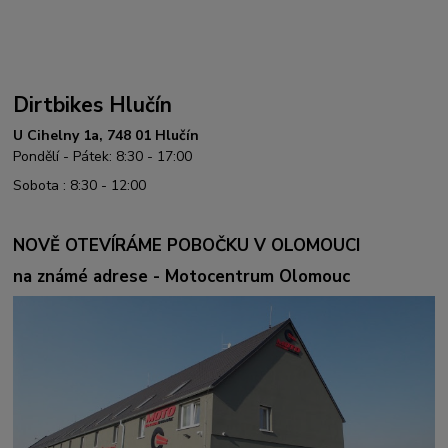
Dirtbikes Hlučín
U Cihelny 1a, 748 01 Hlučín
Pondělí - Pátek: 8:30 - 17:00
Sobota : 8:30 - 12:00
NOVĚ OTEVÍRÁME POBOČKU V OLOMOUCI
na známé adrese - Motocentrum Olomouc