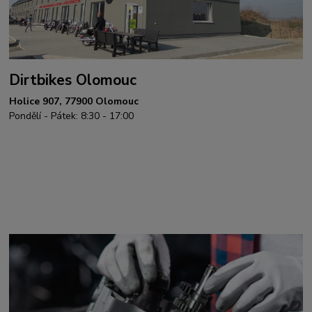
Dirtbikes Olomouc
Holice 907, 77900 Olomouc
Pondělí - Pátek: 8:30 - 17:00