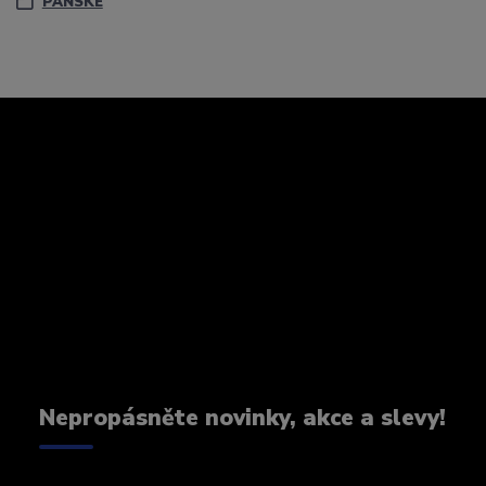
PÁNSKÉ
Nepropásněte novinky, akce a slevy!