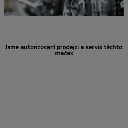
Jsme autorizovaní prodejci a servis těchto
značek