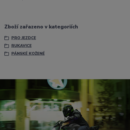
Zboží zařazeno v kategoriích
PRO JEZDCE
RUKAVICE
PÁNSKÉ KOŽENÉ