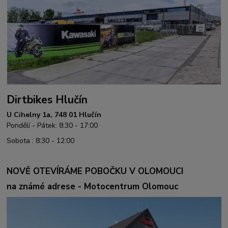
Dirtbikes Hlučín
U Cihelny 1a, 748 01 Hlučín
Pondělí - Pátek: 8:30 - 17:00
Sobota : 8:30 - 12:00
NOVĚ OTEVÍRÁME POBOČKU V OLOMOUCI
na známé adrese - Motocentrum Olomouc