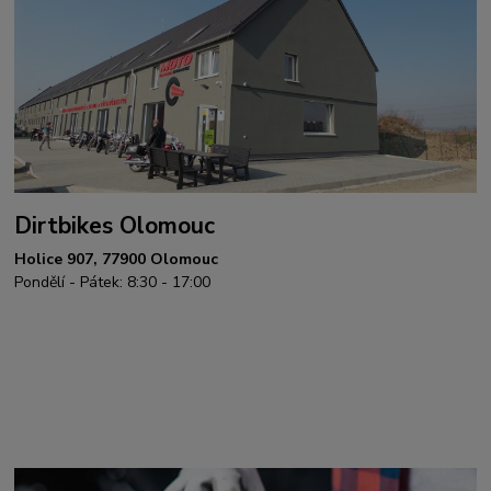
Dirtbikes Olomouc
Holice 907, 77900 Olomouc
Pondělí - Pátek: 8:30 - 17:00