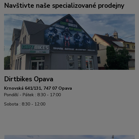
Navštivte naše specializované prodejny
Dirtbikes Opava
Krnovská 641/131, 747 07 Opava
Pondělí - Pátek : 8:30 - 17:00
Sobota : 8:30 - 12:00