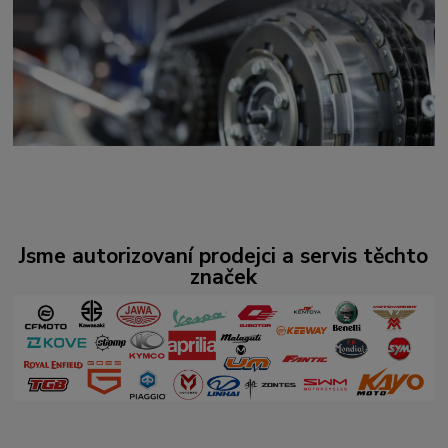
Jsme autorizovaní prodejci a servis těchto
značek