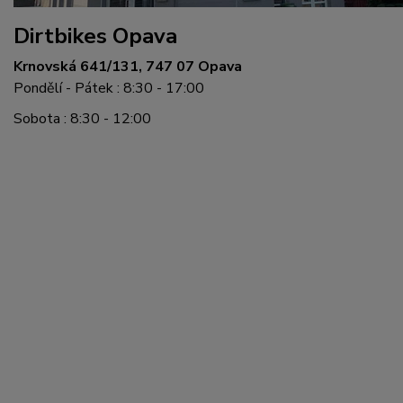
Dirtbikes Opava
Krnovská 641/131, 747 07 Opava
Pondělí - Pátek : 8:30 - 17:00
Sobota : 8:30 - 12:00