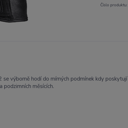
Číslo produktu:
 se výborně hodí do mírných podmínek kdy poskytují
 a podzimních měsících.