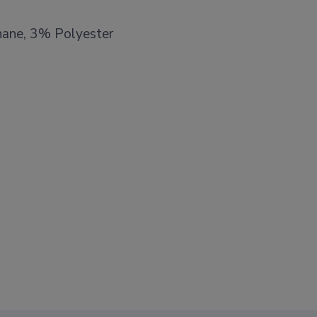
ane, 3% Polyester