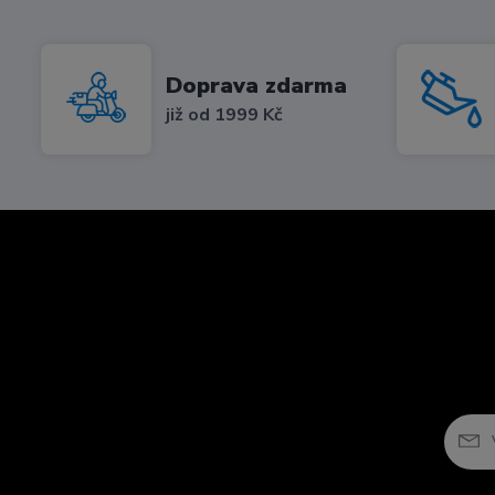
Doprava zdarma
již od 1999 Kč