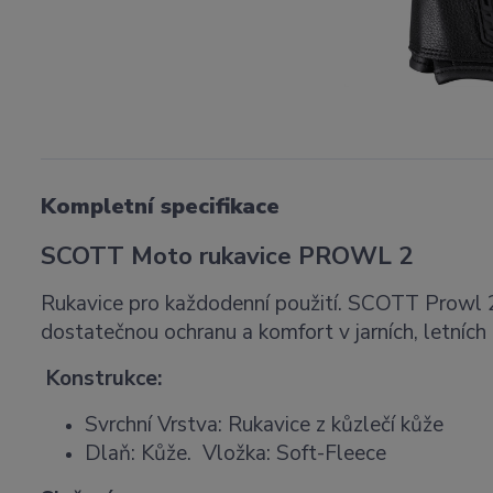
Kompletní specifikace
SCOTT Moto rukavice PROWL 2
Rukavice pro každodenní použití. SCOTT Prowl 2
dostatečnou ochranu a komfort v jarních, letních
Konstrukce:
Svrchní Vrstva: Rukavice z kůzlečí kůže
Dlaň: Kůže. Vložka: Soft-Fleece