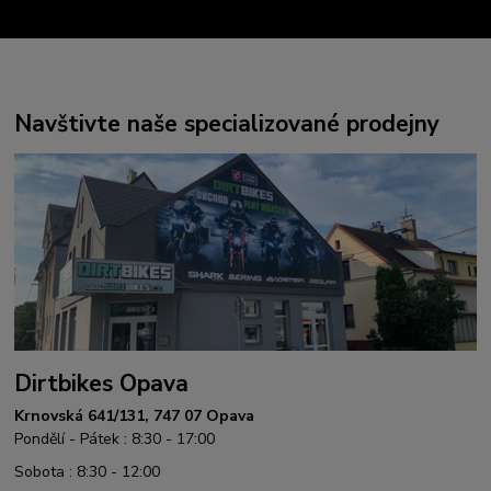
Navštivte naše specializované prodejny
Dirtbikes Opava
Krnovská 641/131, 747 07 Opava
Pondělí - Pátek : 8:30 - 17:00
Sobota : 8:30 - 12:00