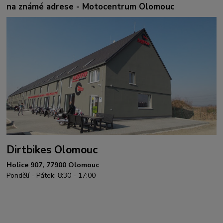
na známé adrese - Motocentrum Olomouc
Dirtbikes Olomouc
Holice 907, 77900 Olomouc
Pondělí - Pátek: 8:30 - 17:00