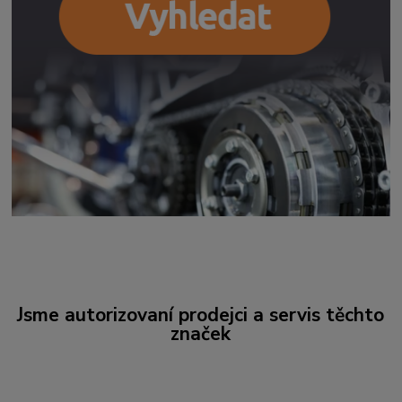
Jsme autorizovaní prodejci a servis těchto
značek