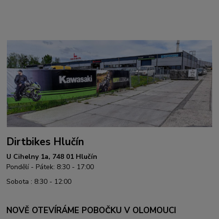
Dirtbikes Hlučín
U Cihelny 1a, 748 01 Hlučín
Pondělí - Pátek: 8:30 - 17:00
Sobota : 8:30 - 12:00
NOVĚ OTEVÍRÁME POBOČKU V OLOMOUCI