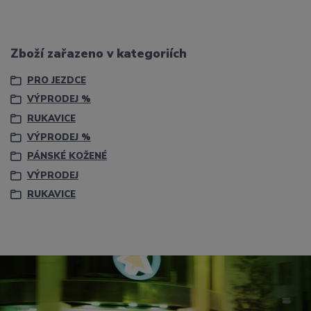
Zboží zařazeno v kategoriích
PRO JEZDCE
VÝPRODEJ %
RUKAVICE
VÝPRODEJ %
PÁNSKÉ KOŽENÉ
VÝPRODEJ
RUKAVICE