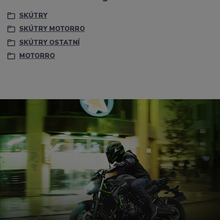
SKÚTRY
SKÚTRY MOTORRO
SKÚTRY OSTATNÍ
MOTORRO