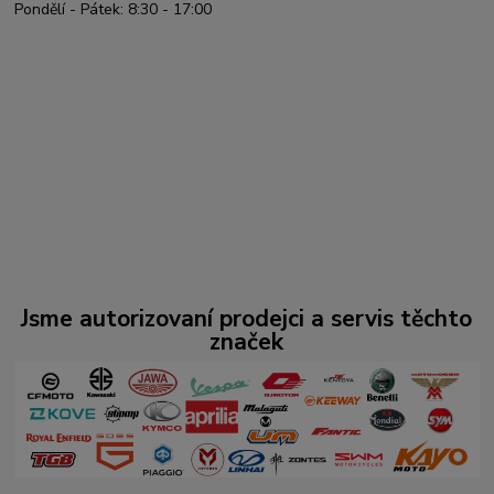
Pondělí - Pátek: 8:30 - 17:00
Jsme autorizovaní prodejci a servis těchto
značek