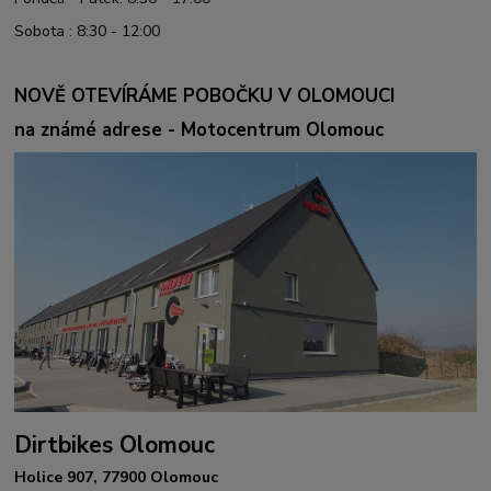
Sobota : 8:30 - 12:00
NOVĚ OTEVÍRÁME POBOČKU V OLOMOUCI
na známé adrese - Motocentrum Olomouc
Dirtbikes Olomouc
Holice 907, 77900 Olomouc