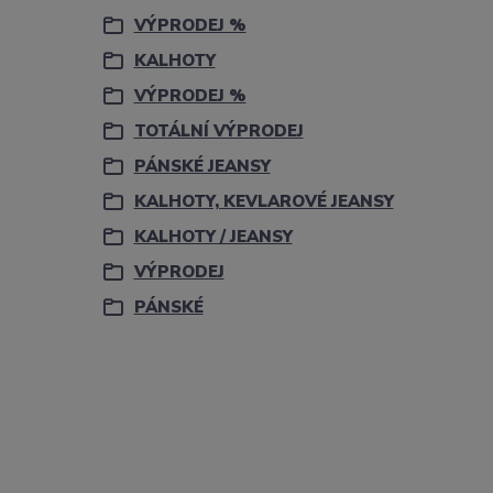
VÝPRODEJ %
KALHOTY
VÝPRODEJ %
TOTÁLNÍ VÝPRODEJ
PÁNSKÉ JEANSY
KALHOTY, KEVLAROVÉ JEANSY
KALHOTY / JEANSY
VÝPRODEJ
PÁNSKÉ