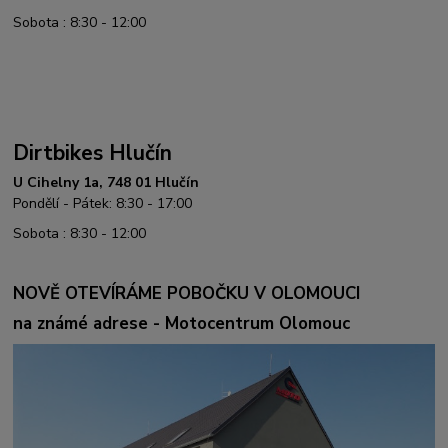
Sobota : 8:30 - 12:00
Dirtbikes Hlučín
U Cihelny 1a, 748 01 Hlučín
Pondělí - Pátek: 8:30 - 17:00
Sobota : 8:30 - 12:00
NOVĚ OTEVÍRÁME POBOČKU V OLOMOUCI
na známé adrese - Motocentrum Olomouc