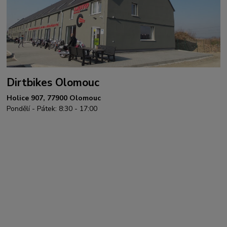
Dirtbikes Olomouc
Holice 907, 77900 Olomouc
Pondělí - Pátek: 8:30 - 17:00