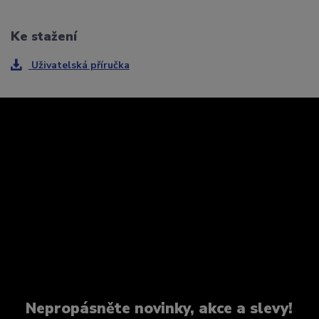
Ke stažení
Uživatelská příručka
Nepropásněte novinky, akce a slevy!