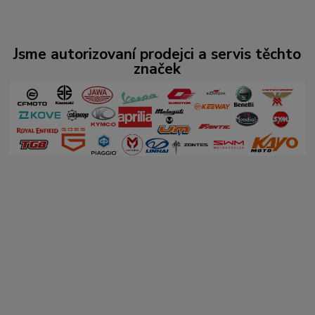
Jsme autorizovaní prodejci a servis těchto
značek