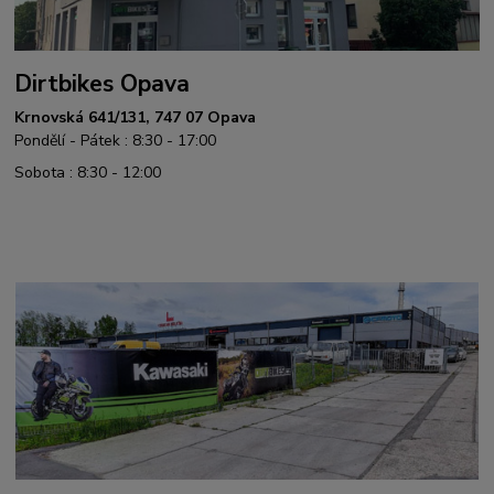
Dirtbikes Opava
Krnovská 641/131, 747 07 Opava
Pondělí - Pátek : 8:30 - 17:00
Sobota : 8:30 - 12:00