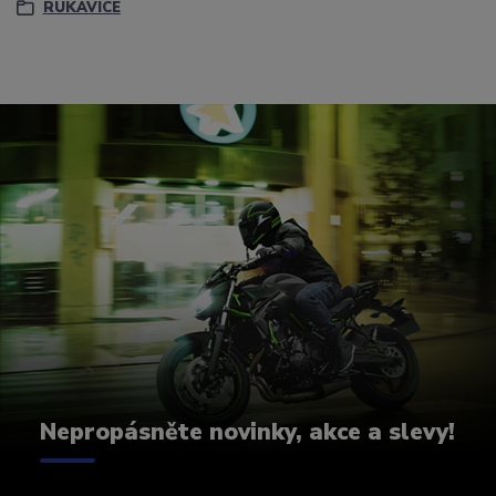
RUKAVICE
Nepropásněte novinky, akce a slevy!