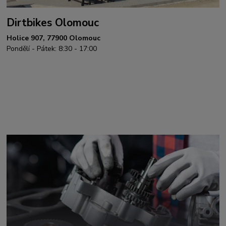
Dirtbikes Olomouc
Holice 907, 77900 Olomouc
Pondělí - Pátek: 8:30 - 17:00