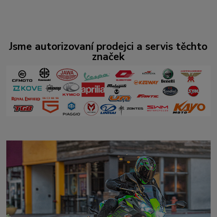
Jsme autorizovaní prodejci a servis těchto
značek