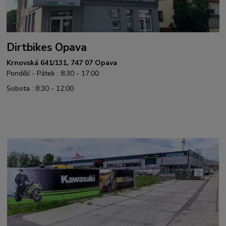
Dirtbikes Opava
Krnovská 641/131, 747 07 Opava
Pondělí - Pátek : 8:30 - 17:00
Sobota : 8:30 - 12:00