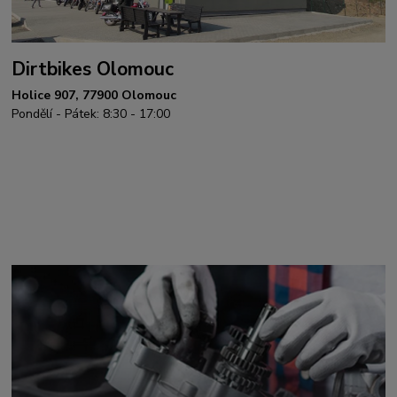
Dirtbikes Olomouc
Holice 907, 77900 Olomouc
Pondělí - Pátek: 8:30 - 17:00