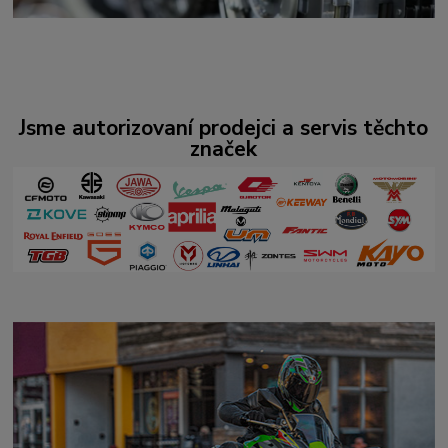
Jsme autorizovaní prodejci a servis těchto
značek