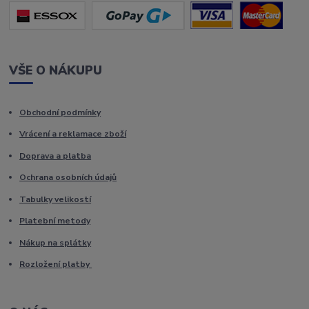
VŠE O NÁKUPU
Obchodní podmínky
Vrácení a reklamace zboží
Doprava a platba
Ochrana osobních údajů
Tabulky velikostí
Platební metody
Nákup na splátky
Rozložení platby