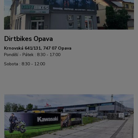
Dirtbikes Opava
Krnovská 641/131, 747 07 Opava
Pondělí - Pátek : 8:30 - 17:00
Sobota : 8:30 - 12:00