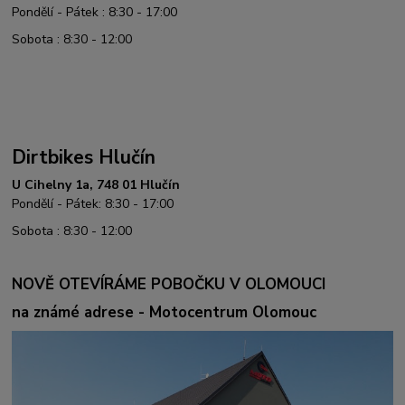
Pondělí - Pátek : 8:30 - 17:00
Sobota : 8:30 - 12:00
Dirtbikes Hlučín
U Cihelny 1a, 748 01 Hlučín
Pondělí - Pátek: 8:30 - 17:00
Sobota : 8:30 - 12:00
NOVĚ OTEVÍRÁME POBOČKU V OLOMOUCI
na známé adrese - Motocentrum Olomouc