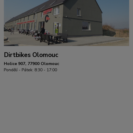
Dirtbikes Olomouc
Holice 907, 77900 Olomouc
Pondělí - Pátek: 8:30 - 17:00