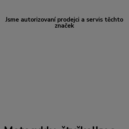
Jsme autorizovaní prodejci a servis těchto
značek