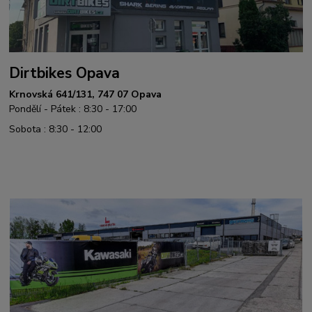
Dirtbikes Opava
Krnovská 641/131, 747 07 Opava
Pondělí - Pátek : 8:30 - 17:00
Sobota : 8:30 - 12:00