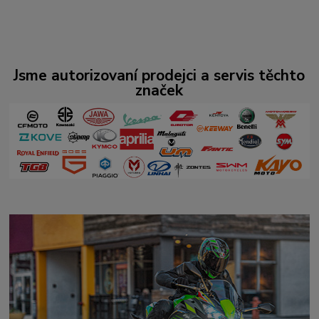
Jsme autorizovaní prodejci a servis těchto
značek