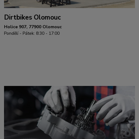
Dirtbikes Olomouc
Holice 907, 77900 Olomouc
Pondělí - Pátek: 8:30 - 17:00