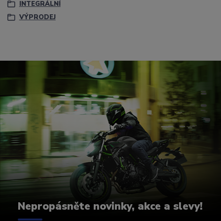
INTEGRÁLNÍ
VÝPRODEJ
Nepropásněte novinky, akce a slevy!