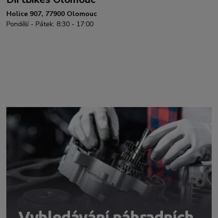
Holice 907, 77900 Olomouc
Pondělí - Pátek: 8:30 - 17:00