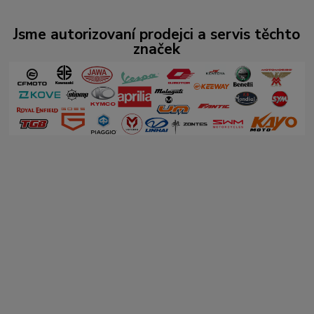
Jsme autorizovaní prodejci a servis těchto
značek