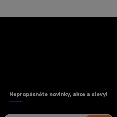
Nepropásněte novinky, akce a slevy!