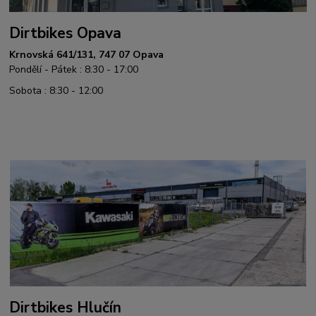
Dirtbikes Opava
Krnovská 641/131, 747 07 Opava
Pondělí - Pátek : 8:30 - 17:00
Sobota : 8:30 - 12:00
Dirtbikes Hlučín