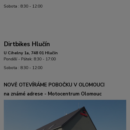
Sobota : 8:30 - 12:00
Dirtbikes Hlučín
U Cihelny 1a, 748 01 Hlučín
Pondělí - Pátek: 8:30 - 17:00
Sobota : 8:30 - 12:00
NOVĚ OTEVÍRÁME POBOČKU V OLOMOUCI
na známé adrese - Motocentrum Olomouc