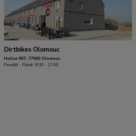
Dirtbikes Olomouc
Holice 907, 77900 Olomouc
Pondělí - Pátek: 8:30 - 17:00