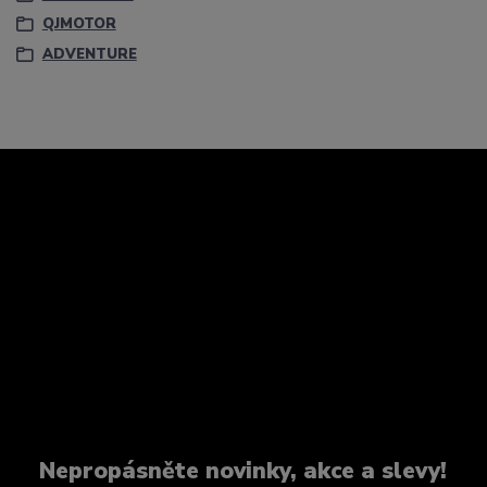
QJMOTOR
ADVENTURE
Nepropásněte novinky, akce a slevy!