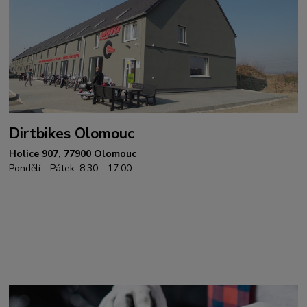
Dirtbikes Olomouc
Holice 907, 77900 Olomouc
Pondělí - Pátek: 8:30 - 17:00