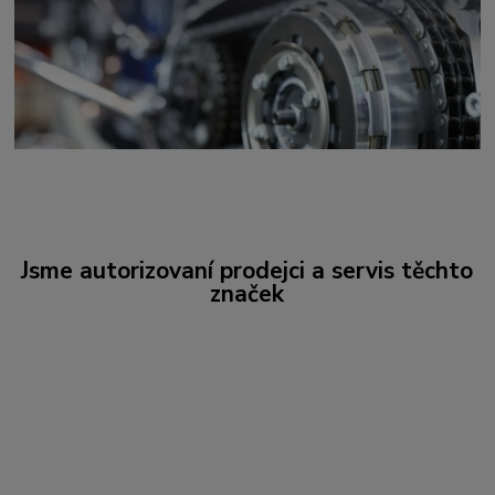
Jsme autorizovaní prodejci a servis těchto
značek