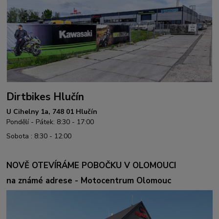
Dirtbikes Hlučín
U Cihelny 1a, 748 01 Hlučín
Pondělí - Pátek: 8:30 - 17:00
Sobota : 8:30 - 12:00
NOVĚ OTEVÍRÁME POBOČKU V OLOMOUCI
na známé adrese - Motocentrum Olomouc