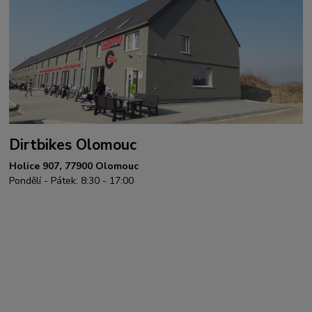
Dirtbikes Olomouc
Holice 907, 77900 Olomouc
Pondělí - Pátek: 8:30 - 17:00