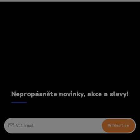
Nepropásněte novinky, akce a slevy!
Přihlásit se