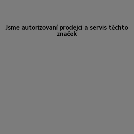
Jsme autorizovaní prodejci a servis těchto
značek