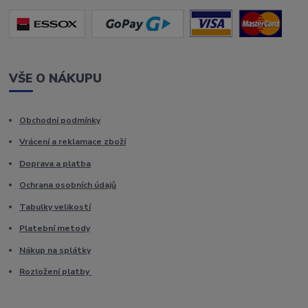
VŠE O NÁKUPU
Obchodní podmínky
Vrácení a reklamace zboží
Doprava a platba
Ochrana osobních údajů
Tabulky velikostí
Platební metody
Nákup na splátky
Rozložení platby