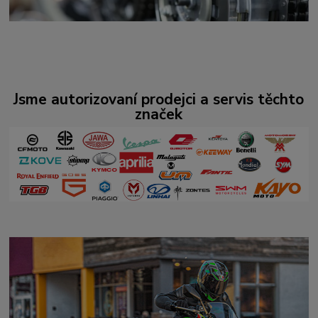
Jsme autorizovaní prodejci a servis těchto
značek