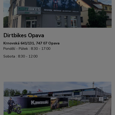
Dirtbikes Opava
Krnovská 641/131, 747 07 Opava
Pondělí - Pátek : 8:30 - 17:00
Sobota : 8:30 - 12:00