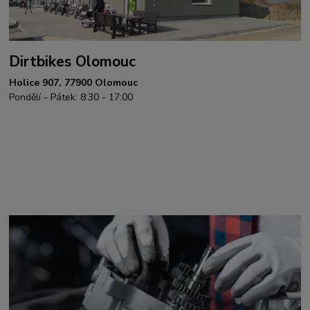
Dirtbikes Olomouc
Holice 907, 77900 Olomouc
Pondělí - Pátek: 8:30 - 17:00