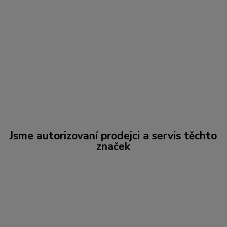
Jsme autorizovaní prodejci a servis těchto
značek