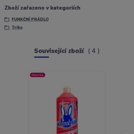
Zboží zařazeno v kategoriích
FUNKČNÍ PRÁDLO
Triko
Související zboží
4
Novinka
Novinka