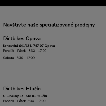
Navštivte naše specializované prodejny
Dirtbikes Opava
Krnovská 641/131, 747 07 Opava
Pondělí - Pátek : 8:30 - 17:00
Sobota : 8:30 - 12:00
Dirtbikes Hlučín
U Cihelny 1a, 748 01 Hlučín
Pondělí - Pátek: 8:30 - 17:00