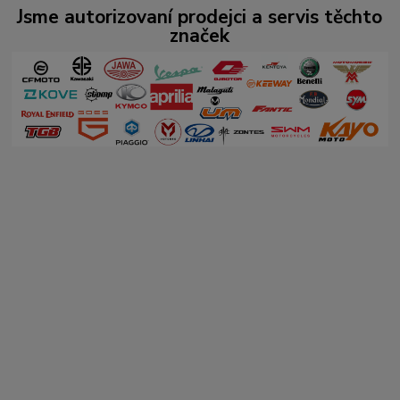
Jsme autorizovaní prodejci a servis těchto
značek