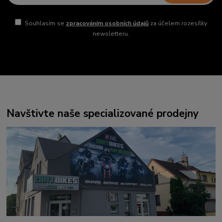
Souhlasím se
zpracováním osobních údajů
za účelem rozesílky
newsletteru.
Navštivte naše specializované prodejny