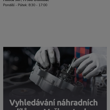
Pondělí - Pátek: 8:30 - 17:00