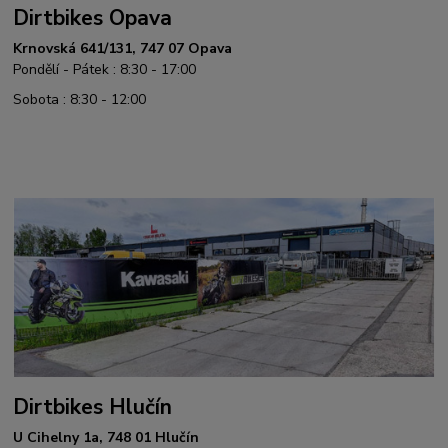
Dirtbikes Opava
Krnovská 641/131, 747 07 Opava
Pondělí - Pátek : 8:30 - 17:00
Sobota : 8:30 - 12:00
Dirtbikes Hlučín
U Cihelny 1a, 748 01 Hlučín