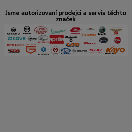
Jsme autorizovaní prodejci a servis těchto
značek