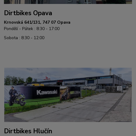
Dirtbikes Opava
Krnovská 641/131, 747 07 Opava
Pondělí - Pátek : 8:30 - 17:00
Sobota : 8:30 - 12:00
Dirtbikes Hlučín