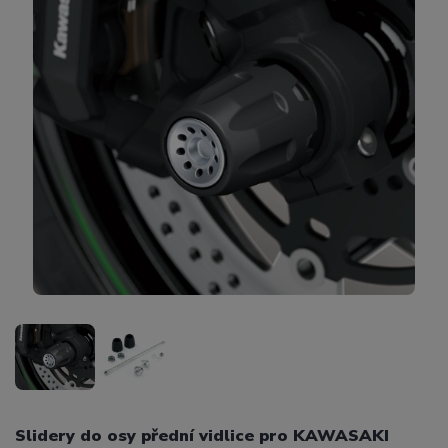
Slidery do osy přední vidlice pro KAWASAKI