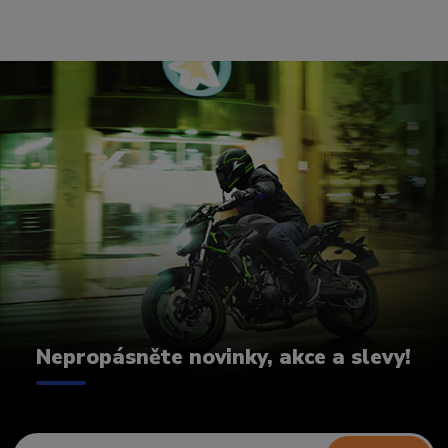
Nepropásněte novinky, akce a slevy!