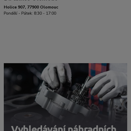
Holice 907, 77900 Olomouc
Pondělí - Pátek: 8:30 - 17:00