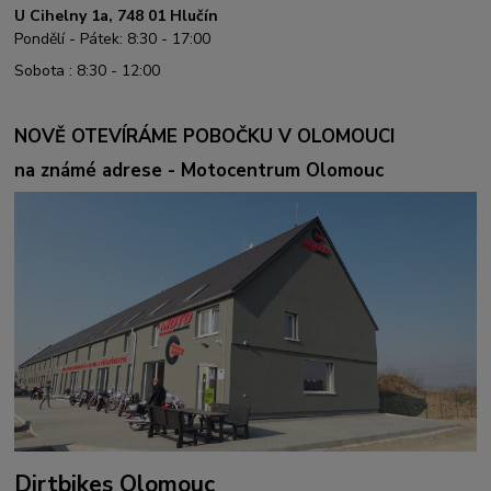
U Cihelny 1a, 748 01 Hlučín
Pondělí - Pátek: 8:30 - 17:00
Sobota : 8:30 - 12:00
NOVĚ OTEVÍRÁME POBOČKU V OLOMOUCI
na známé adrese - Motocentrum Olomouc
Dirtbikes Olomouc