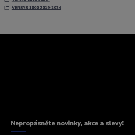
VERSYS 1000 2019-2024
Nepropásněte novinky, akce a slevy!