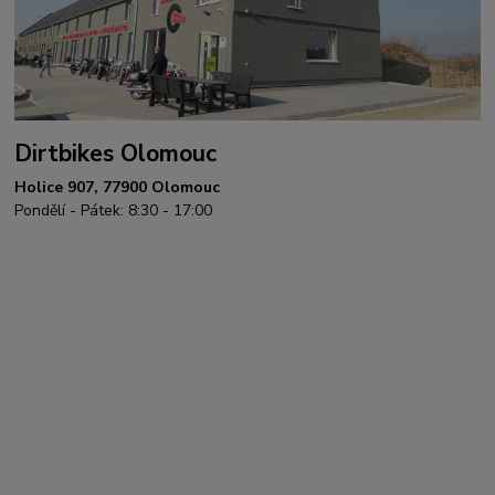
Dirtbikes Olomouc
Holice 907, 77900 Olomouc
Pondělí - Pátek: 8:30 - 17:00