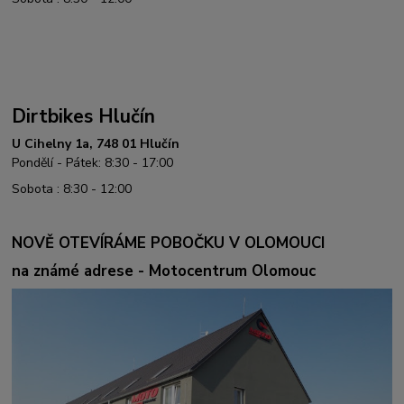
Dirtbikes Hlučín
U Cihelny 1a, 748 01 Hlučín
Pondělí - Pátek: 8:30 - 17:00
Sobota : 8:30 - 12:00
NOVĚ OTEVÍRÁME POBOČKU V OLOMOUCI
na známé adrese - Motocentrum Olomouc