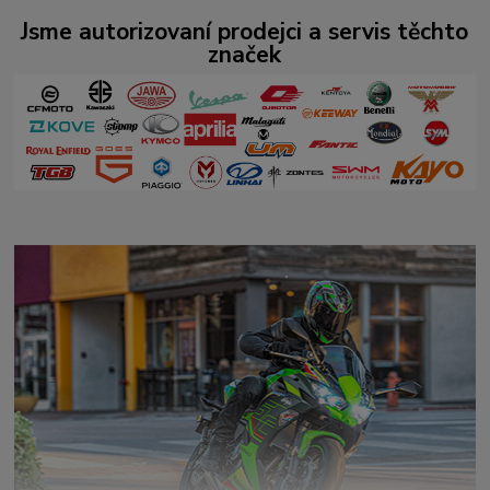
Jsme autorizovaní prodejci a servis těchto
značek