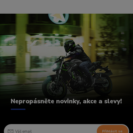
Nepropásněte novinky, akce a slevy!
Přihlásit se