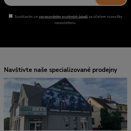
Souhlasím se
zpracováním osobních údajů
za účelem rozesílky
newsletteru.
Navštivte naše specializované prodejny