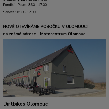
Pondělí - Pátek: 8:30 - 17:00
Sobota : 8:30 - 12:00
NOVĚ OTEVÍRÁME POBOČKU V OLOMOUCI
na známé adrese - Motocentrum Olomouc
Dirtbikes Olomouc