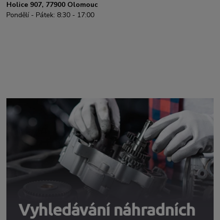
Holice 907, 77900 Olomouc
Pondělí - Pátek: 8:30 - 17:00