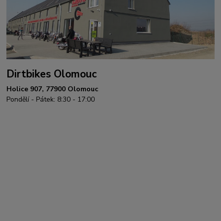
Dirtbikes Olomouc
Holice 907, 77900 Olomouc
Pondělí - Pátek: 8:30 - 17:00