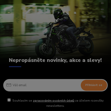
Nepropásněte novinky, akce a slevy!
Přihlásit se
Souhlasím se
zpracováním osobních údajů
za účelem rozesílky
newsletteru.