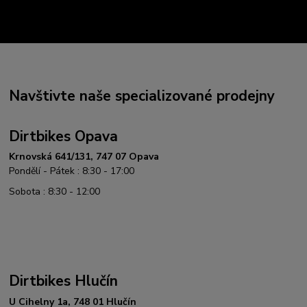
Navštivte naše specializované prodejny
Dirtbikes Opava
Krnovská 641/131, 747 07 Opava
Pondělí - Pátek : 8:30 - 17:00
Sobota : 8:30 - 12:00
Dirtbikes Hlučín
U Cihelny 1a, 748 01 Hlučín