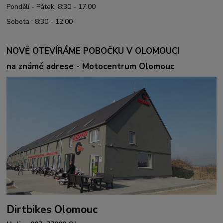
Pondělí - Pátek: 8:30 - 17:00
Sobota : 8:30 - 12:00
NOVĚ OTEVÍRÁME POBOČKU V OLOMOUCI
na známé adrese - Motocentrum Olomouc
Dirtbikes Olomouc