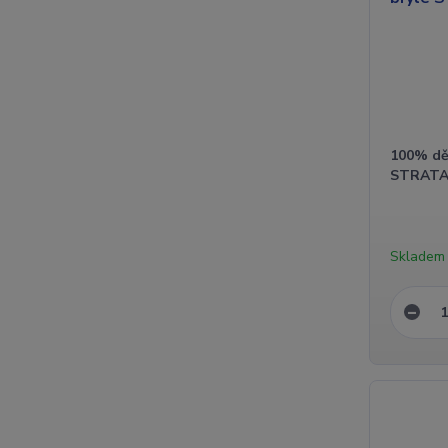
100% dě
STRATA 
Skladem