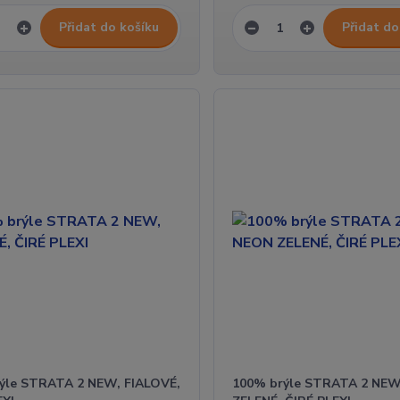
Přidat do košíku
Přidat do
ýle STRATA 2 NEW, FIALOVÉ,
100% brýle STRATA 2 NEW