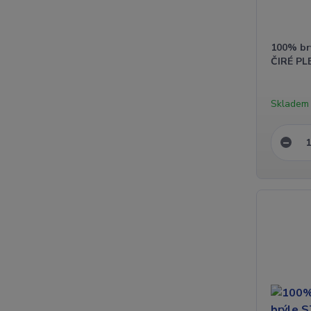
100% br
ČIRÉ PL
Skladem