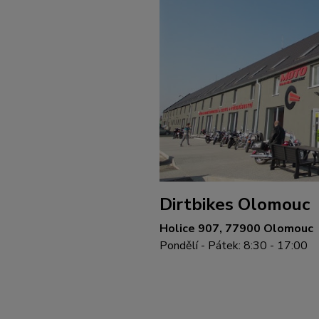
Dirtbikes Olomouc
Holice 907, 77900 Olomouc
Pondělí - Pátek: 8:30 - 17:00