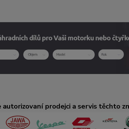
 autorizovaní prodejci a servis těchto z