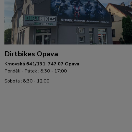
Dirtbikes Opava
Krnovská 641/131, 747 07 Opava
Pondělí - Pátek : 8:30 - 17:00
Sobota : 8:30 - 12:00