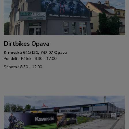
Dirtbikes Opava
Krnovská 641/131, 747 07 Opava
Pondělí - Pátek : 8:30 - 17:00
Sobota : 8:30 - 12:00