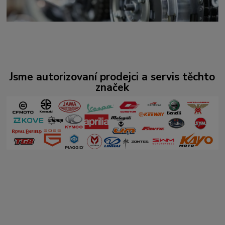
Jsme autorizovaní prodejci a servis těchto
značek