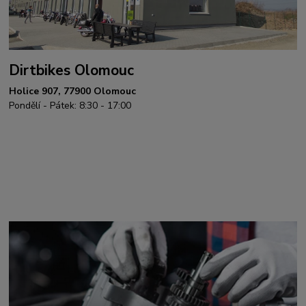
Dirtbikes Olomouc
Holice 907, 77900 Olomouc
Pondělí - Pátek: 8:30 - 17:00