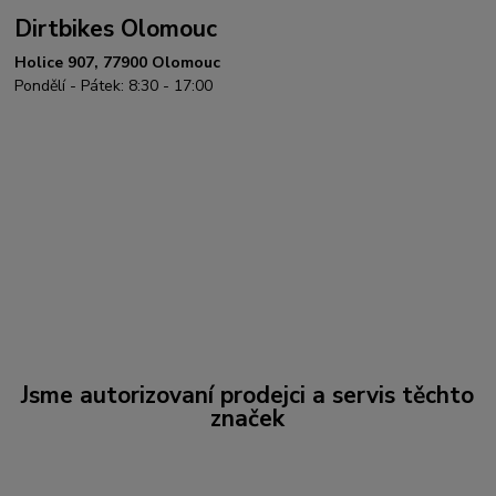
Dirtbikes Olomouc
Holice 907, 77900 Olomouc
Pondělí - Pátek: 8:30 - 17:00
Jsme autorizovaní prodejci a servis těchto
značek