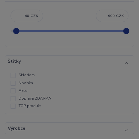
CZK
CZK
Štítky
Skladem
Novinka
Akce
Doprava ZDARMA
TOP produkt
Výrobce