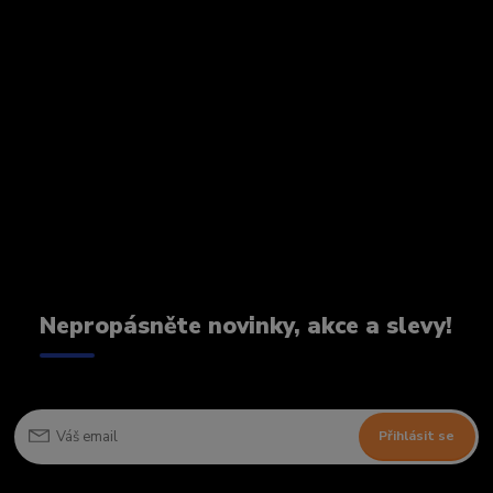
Nepropásněte novinky, akce a slevy!
Přihlásit se