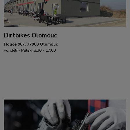
Dirtbikes Olomouc
Holice 907, 77900 Olomouc
Pondělí - Pátek: 8:30 - 17:00