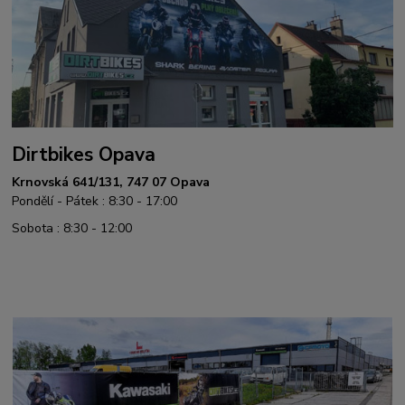
Dirtbikes Opava
Krnovská 641/131, 747 07 Opava
Pondělí - Pátek : 8:30 - 17:00
Sobota : 8:30 - 12:00