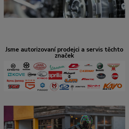
Jsme autorizovaní prodejci a servis těchto
značek