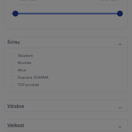
Štítky
Skladem
Novinka
Akce
Doprava ZDARMA
TOP produkt
Výrobce
Velikost