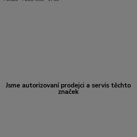
Jsme autorizovaní prodejci a servis těchto
značek