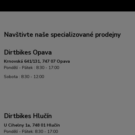
Navštivte naše specializované prodejny
Dirtbikes Opava
Krnovská 641/131, 747 07 Opava
Pondělí - Pátek : 8:30 - 17:00
Sobota : 8:30 - 12:00
Dirtbikes Hlučín
U Cihelny 1a, 748 01 Hlučín
Pondělí - Pátek: 8:30 - 17:00