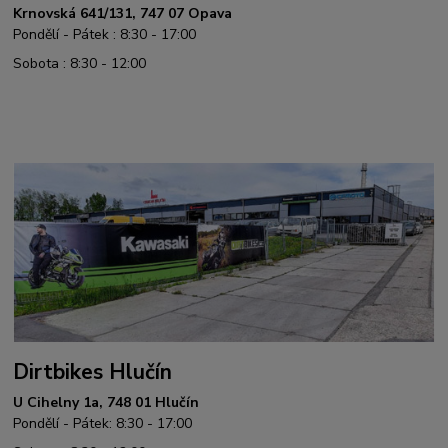
Krnovská 641/131, 747 07 Opava
Pondělí - Pátek : 8:30 - 17:00
Sobota : 8:30 - 12:00
Dirtbikes Hlučín
U Cihelny 1a, 748 01 Hlučín
Pondělí - Pátek: 8:30 - 17:00