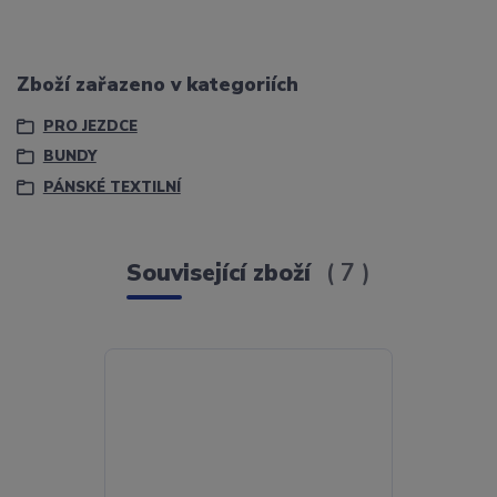
Zboží zařazeno v kategoriích
PRO JEZDCE
BUNDY
PÁNSKÉ TEXTILNÍ
Související zboží
7