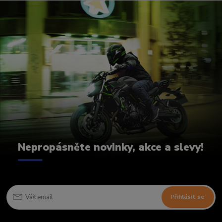
Nepropásněte novinky, akce a slevy!
Přihlásit se