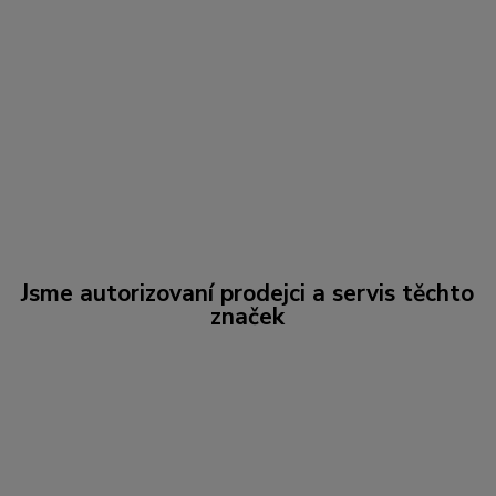
Jsme autorizovaní prodejci a servis těchto
značek